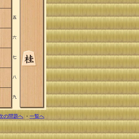
次の問題へ
・
一覧へ