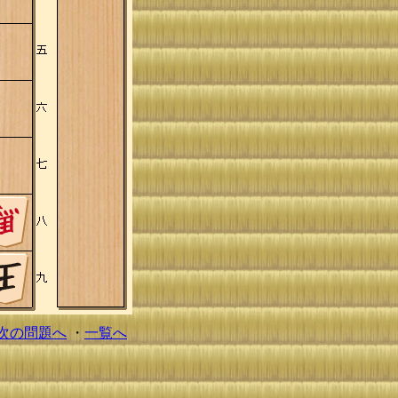
次の問題へ
・
一覧へ