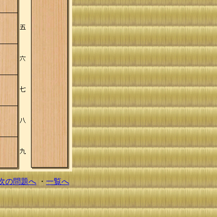
次の問題へ
・
一覧へ