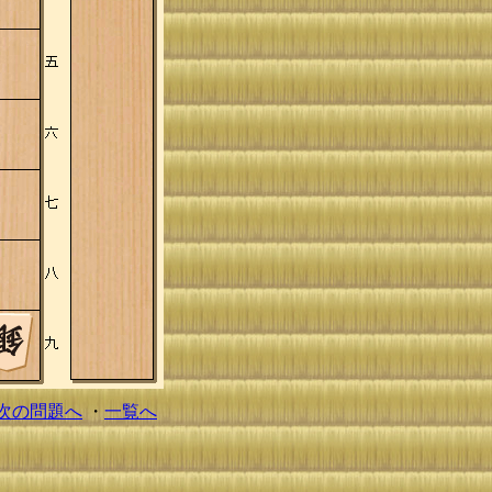
次の問題へ
・
一覧へ