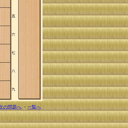
次の問題へ
・
一覧へ