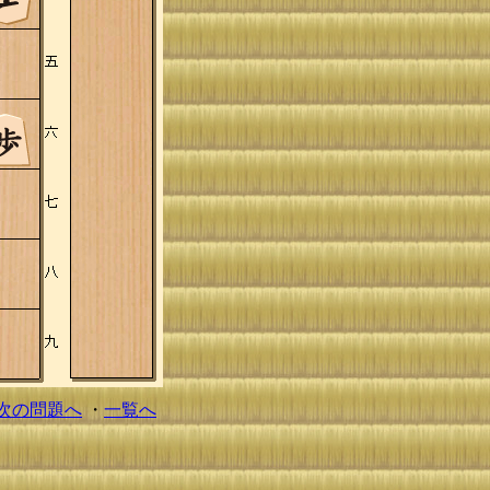
次の問題へ
・
一覧へ