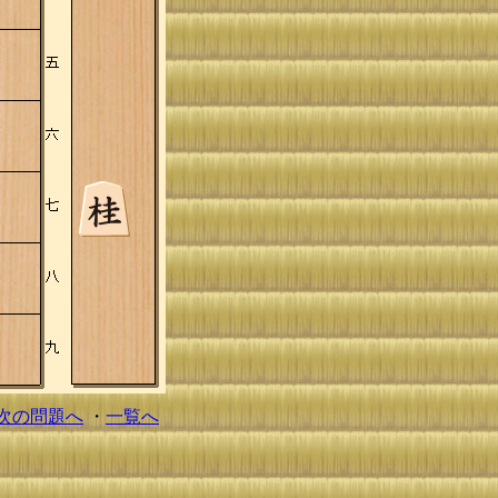
次の問題へ
・
一覧へ