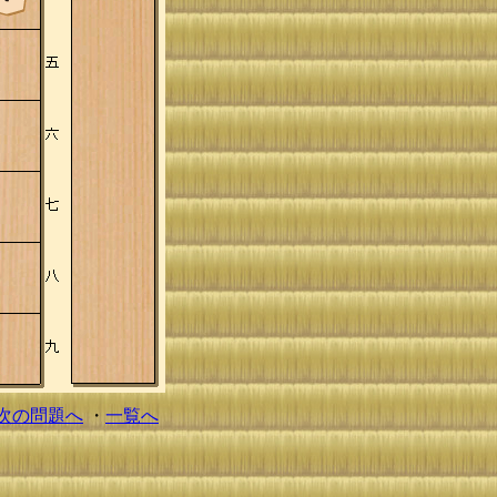
次の問題へ
・
一覧へ