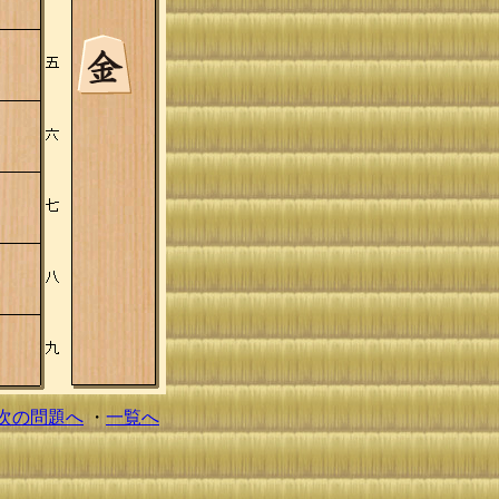
次の問題へ
・
一覧へ