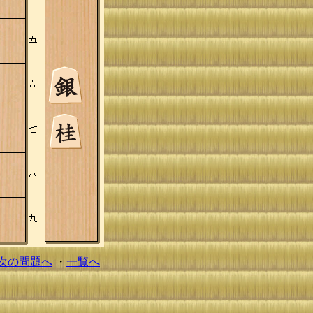
次の問題へ
・
一覧へ