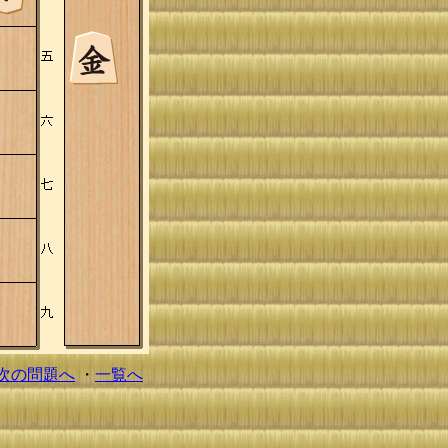
次の問題へ
・
一覧へ