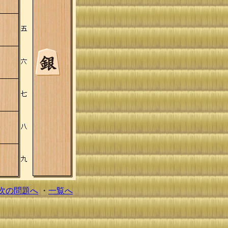
次の問題へ
・
一覧へ