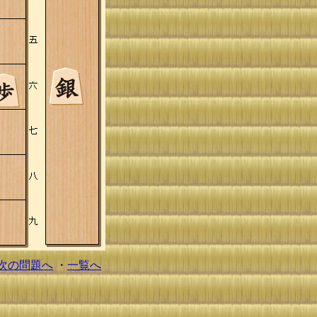
次の問題へ
・
一覧へ