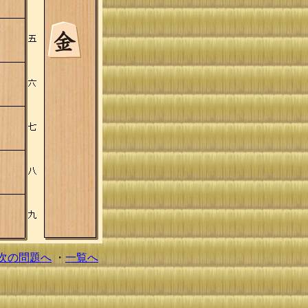
次の問題へ
・
一覧へ