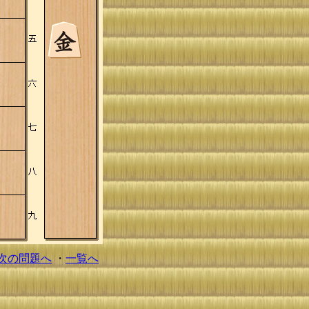
次の問題へ
・
一覧へ