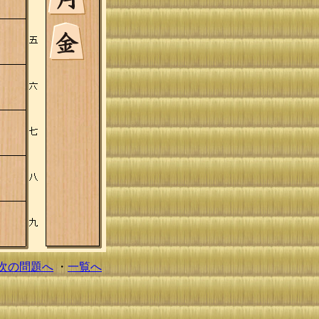
次の問題へ
・
一覧へ