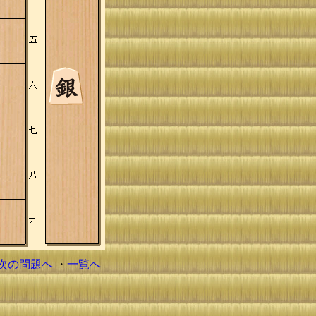
次の問題へ
・
一覧へ