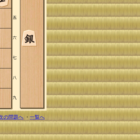
次の問題へ
・
一覧へ