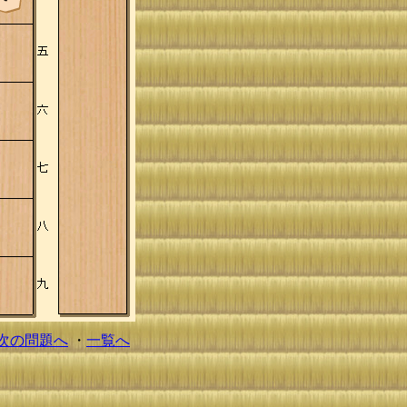
次の問題へ
・
一覧へ