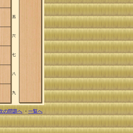
次の問題へ
・
一覧へ