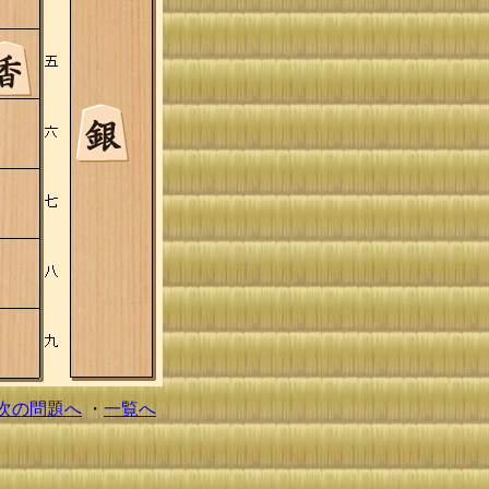
次の問題へ
・
一覧へ