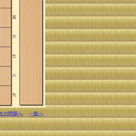
次の問題へ
・
一覧へ