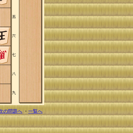
次の問題へ
・
一覧へ