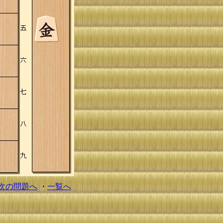
次の問題へ
・
一覧へ