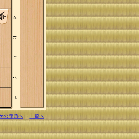
次の問題へ
・
一覧へ