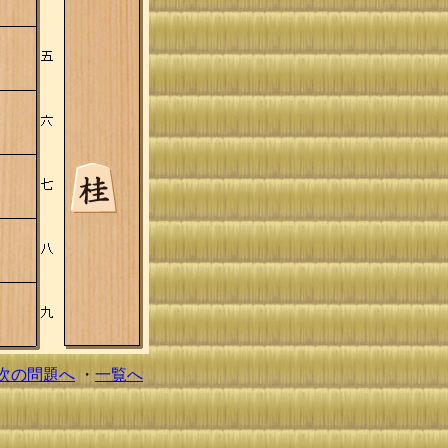
次の問題へ
・
一覧へ