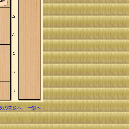
次の問題へ
・
一覧へ