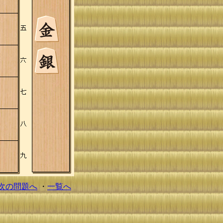
次の問題へ
・
一覧へ