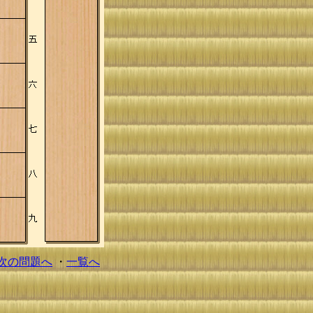
次の問題へ
・
一覧へ