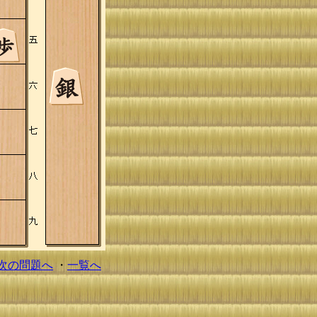
次の問題へ
・
一覧へ