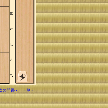
次の問題へ
・
一覧へ