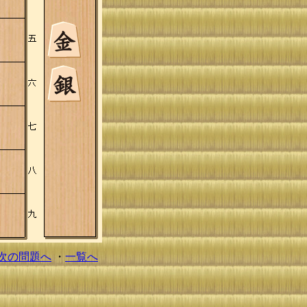
次の問題へ
・
一覧へ