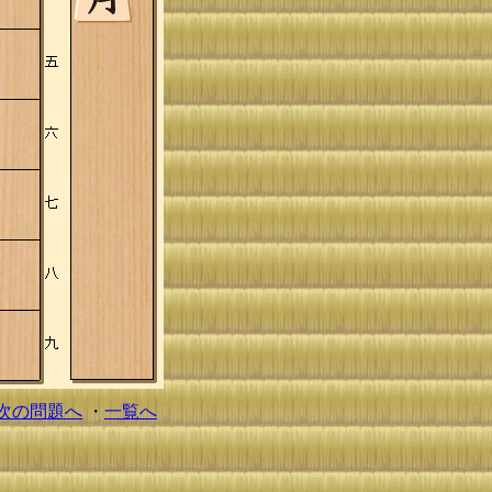
次の問題へ
・
一覧へ