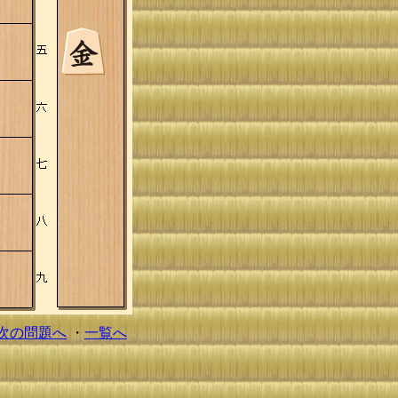
次の問題へ
・
一覧へ