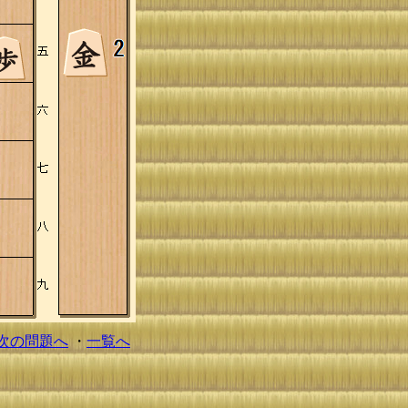
次の問題へ
・
一覧へ