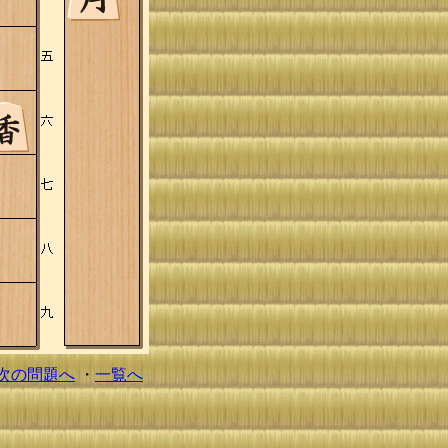
次の問題へ
・
一覧へ