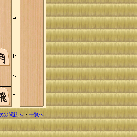
次の問題へ
・
一覧へ