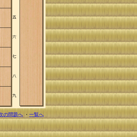
次の問題へ
・
一覧へ