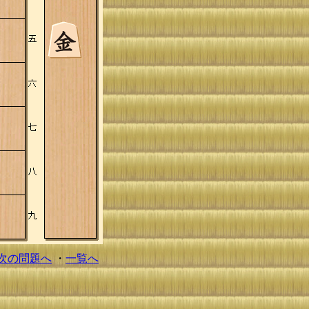
次の問題へ
・
一覧へ