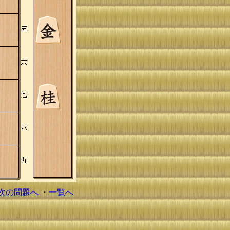
次の問題へ
・
一覧へ