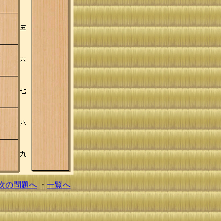
次の問題へ
・
一覧へ