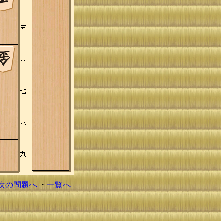
次の問題へ
・
一覧へ