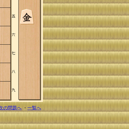
次の問題へ
・
一覧へ