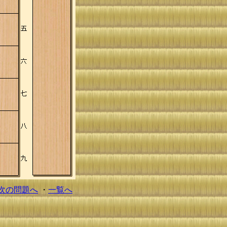
次の問題へ
・
一覧へ