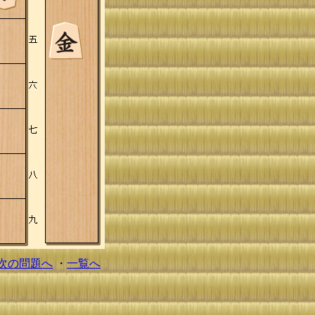
次の問題へ
・
一覧へ