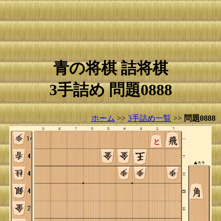
青の将棋 詰将棋
3手詰め 問題0888
ホーム
>>
3手詰め一覧
>>
問題0888