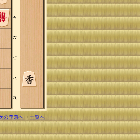
次の問題へ
・
一覧へ