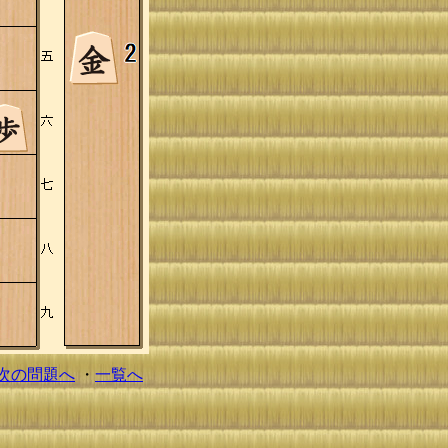
次の問題へ
・
一覧へ