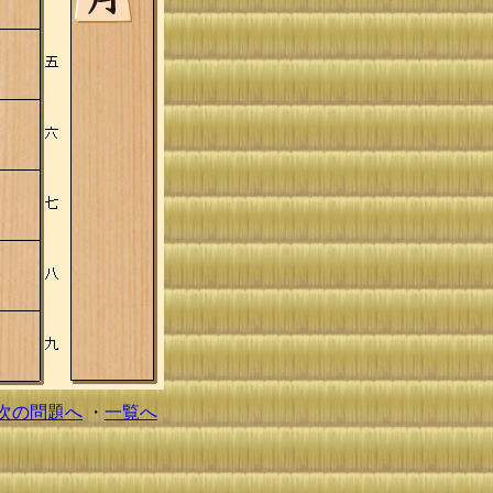
次の問題へ
・
一覧へ