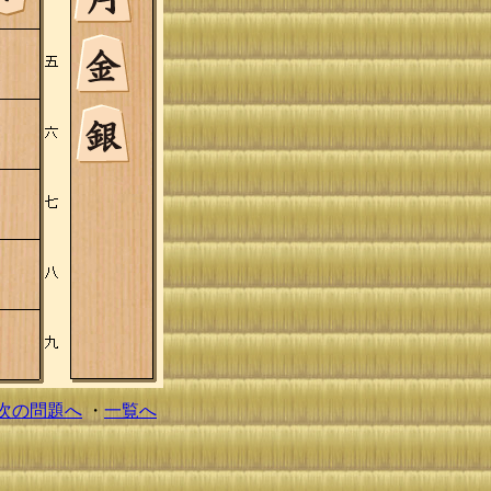
次の問題へ
・
一覧へ